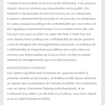
contenu et les produits et services qu’ils renferment, à vos propres
risques. Nous ne sommes pas responsables de la qualité, des
résultats ni des produits ou services fournis par ces entreprises.
Examinez attentivement les produits et services de ces entreprises.
En outre, puisque la politique de confidentialité que vous venez de
lire s’applique uniquement lorsque vous consultez notre site, une
fois que vous avez accédé à un autre site Web à l’aide d’un lien,
vous devriez lire la politique de confidentialité du site en question
avant de divulguer des renseignements personnels. La politique de
confidentialité de l’exploitant peut différer de la nôtre. Nous ne
sommes pas responsables de la façon dont ces tierces parties
utilisent les renseignements que vous leur fournissez.
MODIFICATIONS À L’ENTENTE
Les Centres Hypothécaires Dominion Inc. peuvent modifier la
présente entente en tout temps, et lesdites modifications entreront
en vigueur dès la publication de l’entente modifiée. Par conséquent,
vous acceptez d’examiner l’entente périodiquement, et en
continuant d’accéder à ce site Web ou à l’utiliser, vous serez réputé
avoir accepté l’entente modifiée.