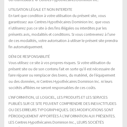
UTILISATION LÉGALE ET NON INTERDITE
En tant que condition à votre utilisation du présent site, vous
garantissez aux Centres Hypothécaires Dominion Inc. que vous
n’utiliserez pas ce site à des fins illégales ou interdites par les
présents avis, modalités et conditions. Si vous contrevenez à l’une
de ces modalités, votre autorisation à utiliser le présent site prendra
fin automatiquement.
DÉNI DE RESPONSABILITÉ
Vous utilisez ce site à vos propres risques. Si votre utilisation du
présent site ou de son contenu fait en sorte qu’il est nécessaire de
faire réparer ou remplacer des biens, du matériel, de l’équipement
ou des données, ni Centres Hypothécaires Dominion Inc. ni leurs
sociétés affiliées ne seront responsables de ces coûts.
L’INFORMATION, LE LOGICIEL, LES PRODUITS ET LES SERVICES
PUBLIÉS SUR CE SITE PEUVENT COMPRENDRE DES INEXACTITUDES
OU DES ERREURS TYPOGRAPHIQUES. DES MODIFICATIONS SONT
PÉRIODIQUEMENT APPORTÉES À L’INFORMATION AUX PRÉSENTES.
LES Centres Hypothécaires Dominion Inc., LEURS SOCIÉTÉS