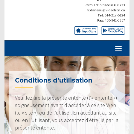
Permis d’initiateur #D1733
fr.daneau@videotron.ca
Tel:
514-217-5124
Fax:
450-941-3357
Conditions d’utilisation
Veuillez lire la présente entente (l’« entente »)
soigneusement avant d’accéder à ce site Web
(le « site ») ou de l’utiliser. En accédant au site
ou en l’utilisant, vous acceptez d’être lié par la
présente entente.