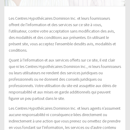
Les Centres Hypothécaires Dominion Inc. et leurs fournisseurs
offrent de l’information et des services sur ce site à vous,
l’utilisateur, contre votre acceptation sans modification des avis,
des modalités et des conditions aux présentes. En utilisant le
présent site, vous acceptez l’ensemble desdits avis, modalités et
conditions.
Quant à l’information et aux services offerts sur ce site, il est clair
que ni les Centres Hypothécaires Dominion Inc., ni leurs fournisseurs
ou leurs utilisateurs ne rendent des services juridiques ou
professionnels ou ne donnent des conseils juridiques ou
professionnels. Votre utilisation du site est assujettie aux dénis de
responsabilité et aux mises en garde additionnels qui peuvent
figurer un peu partout dans le site.
Les Centres Hypothécaires Dominion Inc. et leurs agents n’assument
aucune responsabilité ni conséquence liées directement ou
indirectement à une action que vous prenez ou omettez de prendre
en vous fondant sur l’information, les services ou d’autre contenu