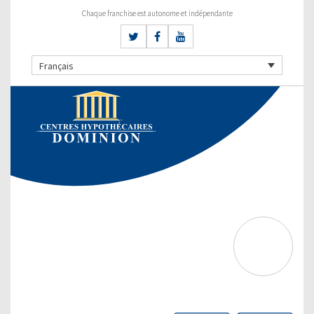
Chaque franchise est autonome et indépendante
Français